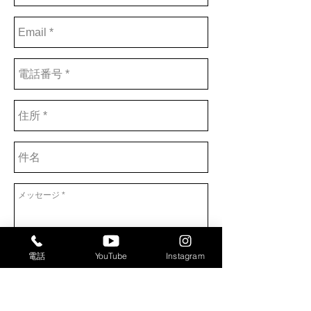
電話
YouTube
Instagram
送信